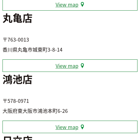
View map
丸亀店
〒763-0013
香川県丸亀市城東町3-8-14
View map
鴻池店
〒578-0971
大阪府東大阪市鴻池本町6-26
View map
日立店