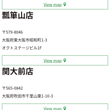
View map
瓢箪山店
〒579-8046
大阪府東大阪市昭和町1-3
オクトステージビル1F
View map
関大前店
〒565-0842
大阪府吹田市千里山東1-10-3
View map