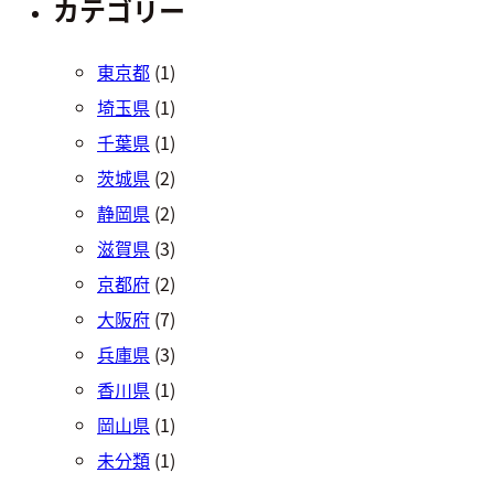
カテゴリー
東京都
(1)
埼玉県
(1)
千葉県
(1)
茨城県
(2)
静岡県
(2)
滋賀県
(3)
京都府
(2)
大阪府
(7)
兵庫県
(3)
香川県
(1)
岡山県
(1)
未分類
(1)