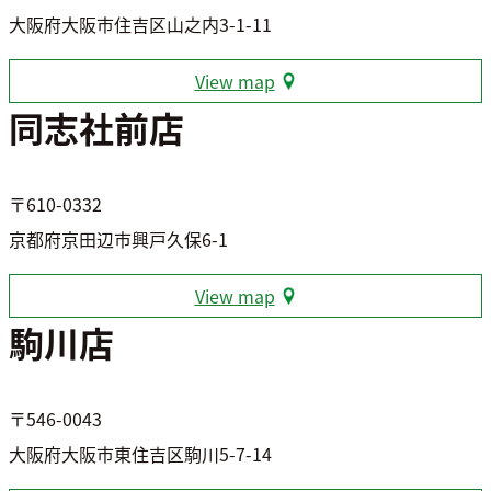
大阪府大阪市住吉区山之内3-1-11
View map
同志社前店
〒610-0332
京都府京田辺市興戸久保6-1
View map
駒川店
〒546-0043
大阪府大阪市東住吉区駒川5-7-14