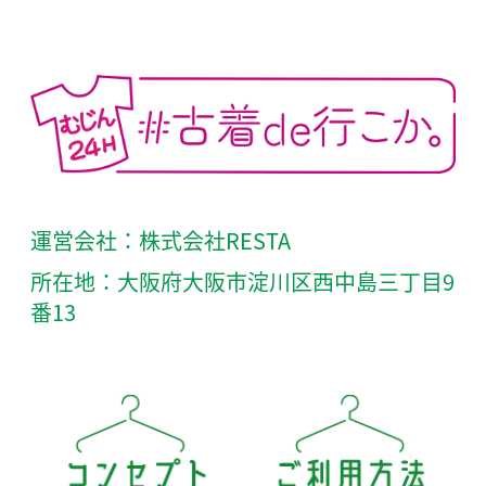
運営会社：株式会社RESTA
所在地：大阪府大阪市淀川区西中島三丁目9
番13