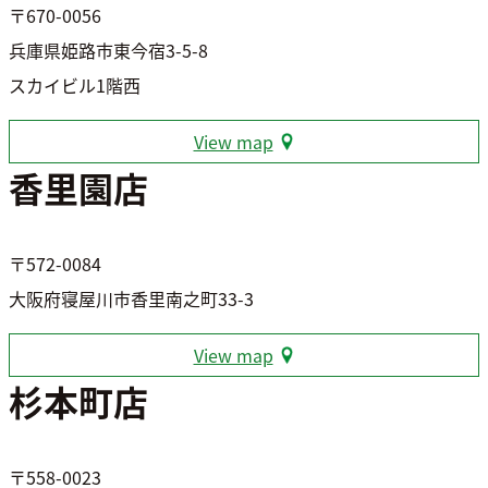
〒670-0056
兵庫県姫路市東今宿3-5-8
スカイビル1階西
View map
香里園店
〒572-0084
大阪府寝屋川市香里南之町33-3
View map
杉本町店
〒558-0023