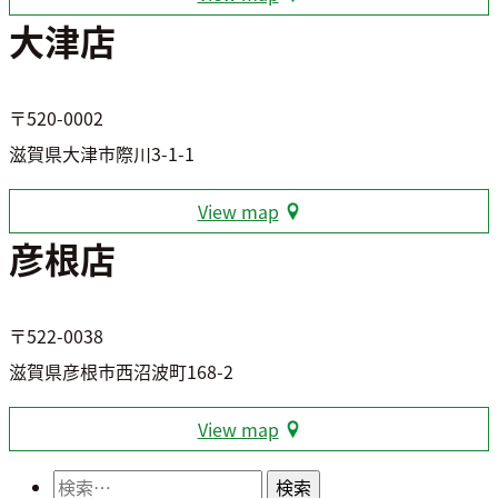
大津店
〒520-0002
滋賀県大津市際川3-1-1
View map
彦根店
〒522-0038
滋賀県彦根市西沼波町168-2
View map
検