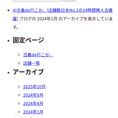
索:
@古着de行こか。[店舗数日本No.1の24時間無人古着
屋]
ブログの 2024年1月 のアーカイブを表示していま
す。
固定ページ
古着de行こか。
店舗一覧
アーカイブ
2025年10月
2024年9月
2024年4月
2024年1月