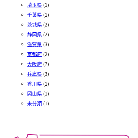
埼玉県
(1)
千葉県
(1)
茨城県
(2)
静岡県
(2)
滋賀県
(3)
京都府
(2)
大阪府
(7)
兵庫県
(3)
香川県
(1)
岡山県
(1)
未分類
(1)