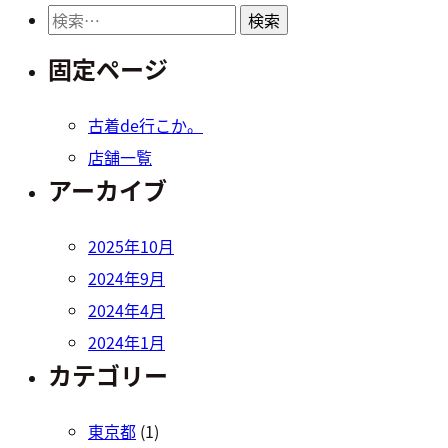
検
索:
固定ページ
古着de行こか。
店舗一覧
アーカイブ
2025年10月
2024年9月
2024年4月
2024年1月
カテゴリー
東京都
(1)