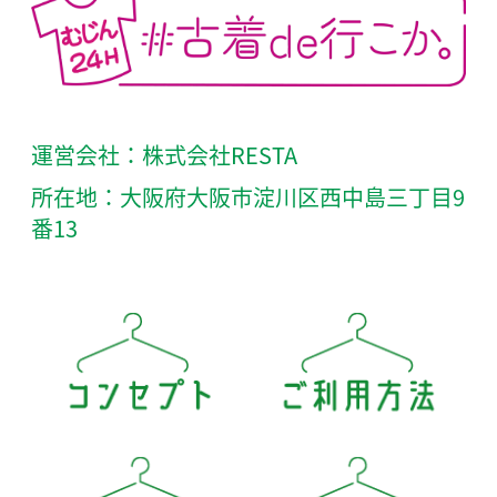
運営会社：株式会社RESTA
所在地：大阪府大阪市淀川区西中島三丁目9
番13